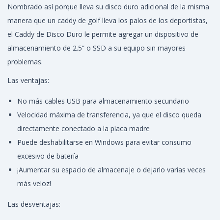
Nombrado así porque lleva su disco duro adicional de la misma
manera que un caddy de golf lleva los palos de los deportistas,
el Caddy de Disco Duro le permite agregar un dispositivo de
almacenamiento de 2.5” o SSD a su equipo sin mayores
problemas.
Las ventajas:
No más cables USB para almacenamiento secundario
Velocidad máxima de transferencia, ya que el disco queda
directamente conectado a la placa madre
Puede deshabilitarse en Windows para evitar consumo
excesivo de batería
¡Aumentar su espacio de almacenaje o dejarlo varias veces
más veloz!
Las desventajas: