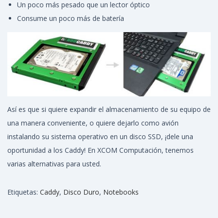
Un poco más pesado que un lector óptico
Consume un poco más de batería
Así es que si quiere expandir el almacenamiento de su equipo de
una manera conveniente, o quiere dejarlo como avión
instalando su sistema operativo en un disco SSD, ¡dele una
oportunidad a los Caddy! En XCOM Computación, tenemos
varias alternativas para usted.
Etiquetas
:
Caddy
,
Disco Duro
,
Notebooks
C