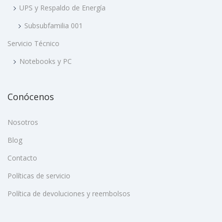
UPS y Respaldo de Energía
Subsubfamilia 001
Servicio Técnico
Notebooks y PC
Conócenos
Nosotros
Blog
Contacto
Políticas de servicio
Política de devoluciones y reembolsos