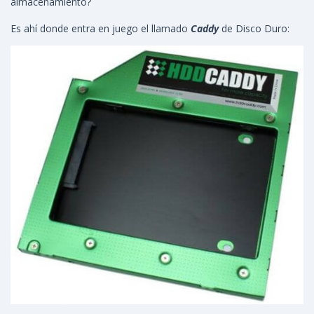
almacenamiento?
Es ahí donde entra en juego el llamado
Caddy
de Disco Duro: