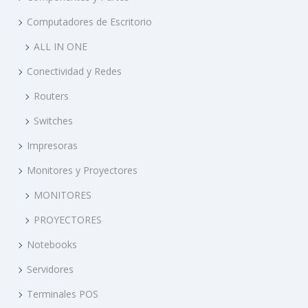
Computadores de Escritorio
ALL IN ONE
Conectividad y Redes
Routers
Switches
Impresoras
Monitores y Proyectores
MONITORES
PROYECTORES
Notebooks
Servidores
Terminales POS