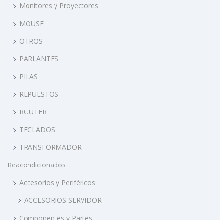
Monitores y Proyectores
MOUSE
OTROS
PARLANTES
PILAS
REPUESTOS
ROUTER
TECLADOS
TRANSFORMADOR
Reacondicionados
Accesorios y Periféricos
ACCESORIOS SERVIDOR
Componentes y Partes