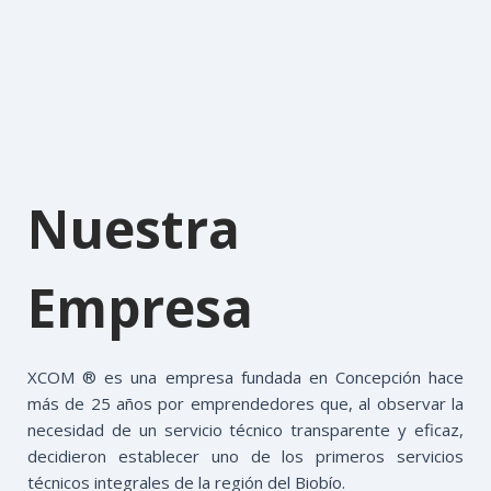
Nuestra
Empresa
XCOM ® es una empresa fundada en Concepción hace
más de 25 años por emprendedores que, al observar la
necesidad de un servicio técnico transparente y eficaz,
decidieron establecer uno de los primeros servicios
técnicos integrales de la región del Biobío.