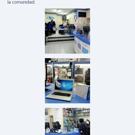
la comunidad.