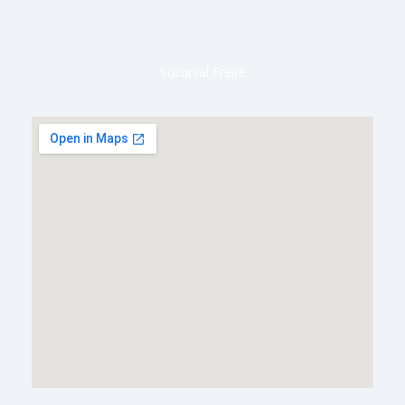
Sucursal Freire