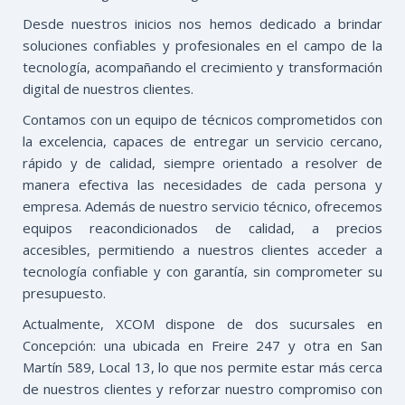
Desde nuestros inicios nos hemos dedicado a brindar
soluciones confiables y profesionales en el campo de la
tecnología, acompañando el crecimiento y transformación
digital de nuestros clientes.
Contamos con un equipo de técnicos comprometidos con
la excelencia, capaces de entregar un servicio cercano,
rápido y de calidad, siempre orientado a resolver de
manera efectiva las necesidades de cada persona y
empresa. Además de nuestro servicio técnico, ofrecemos
equipos reacondicionados de calidad, a precios
accesibles, permitiendo a nuestros clientes acceder a
tecnología confiable y con garantía, sin comprometer su
presupuesto.
Actualmente, XCOM dispone de dos sucursales en
Concepción: una ubicada en Freire 247 y otra en San
Martín 589, Local 13, lo que nos permite estar más cerca
de nuestros clientes y reforzar nuestro compromiso con