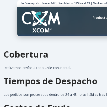
En Concepción: Freire 247 | San Martín 589 local 13 | Ventason
Product
Cobertura
Realizamos envíos a todo Chile continental.
Tiempos de Despacho
Los pedidos son procesados dentro de 24 a 48 horas hábiles tras la