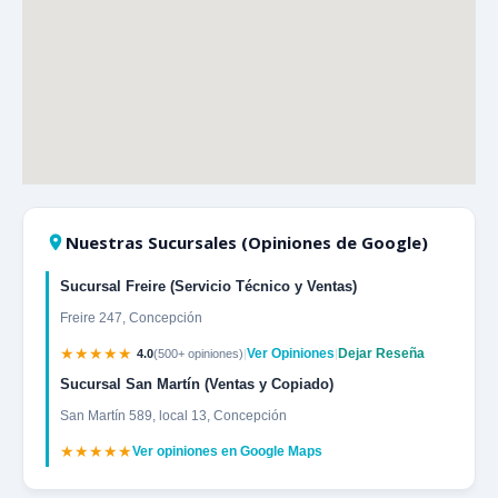
Nuestras Sucursales (Opiniones de Google)
Sucursal Freire (Servicio Técnico y Ventas)
Freire 247, Concepción
★★★★★
Ver Opiniones
Dejar Reseña
4.0
(500+ opiniones)
|
|
Sucursal San Martín (Ventas y Copiado)
San Martín 589, local 13, Concepción
★★★★★
Ver opiniones en Google Maps