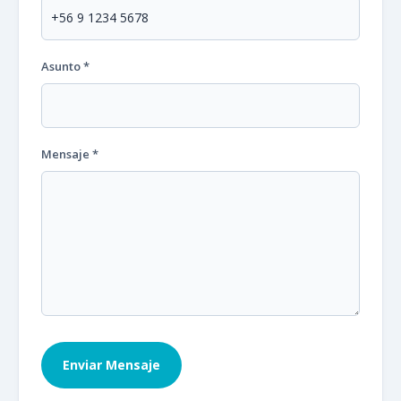
Asunto *
Mensaje *
Enviar Mensaje