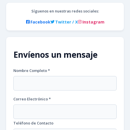
Síguenos en nuestras redes sociales:
Facebook
Twitter / X
Instagram
Envíenos un mensaje
Nombre Completo *
Correo Electrónico *
Teléfono de Contacto