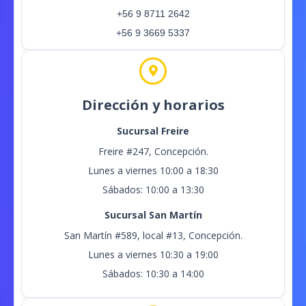
+56 9 8711 2642
+56 9 3669 5337
Dirección y horarios
Sucursal Freire
Freire #247, Concepción.
Lunes a viernes 10:00 a 18:30
Sábados: 10:00 a 13:30
Sucursal San Martín
San Martín #589, local #13, Concepción.
Lunes a viernes 10:30 a 19:00
Sábados: 10:30 a 14:00