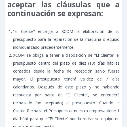
aceptar las cláusulas que a
continuación se expresan:
“El Cliente” encarga a XCOM la elaboración de su
presupuesto para la reparación de la máquina o equipo
individualizado precedentemente.
XCOM se obliga a tener a disposición de “El Cliente” el
presupuesto dentro del plazo de diez (10) días hábiles
contados desde la fecha de recepción salvo fuerza
mayor. El presupuesto tendrá validez de 7 días
calendarios. Después de este plazo y no habiendo
respuesta por parte de “El Cliente”, se entenderá
rechazado (no aceptado) el presupuesto. Cuando el
Cliente Rechaza el Presupuesto, nuestra empresa tiene 1
día hábil para que “El Cliente” pueda retirar su equipo en
nuestras dependencias.