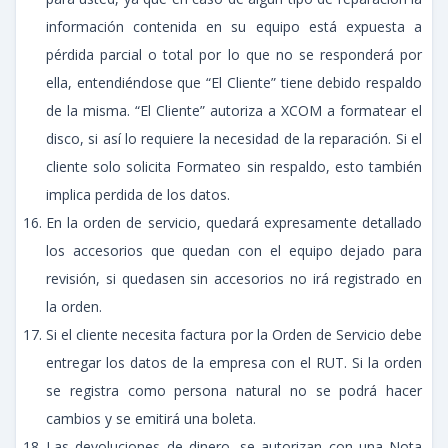
información contenida en su equipo está expuesta a
pérdida parcial o total por lo que no se responderá por
ella, entendiéndose que “El Cliente” tiene debido respaldo
de la misma. “El Cliente” autoriza a XCOM a formatear el
disco, si así lo requiere la necesidad de la reparación. Si el
cliente solo solicita Formateo sin respaldo, esto también
implica perdida de los datos.
En la orden de servicio, quedará expresamente detallado
los accesorios que quedan con el equipo dejado para
revisión, si quedasen sin accesorios no irá registrado en
la orden.
Si el cliente necesita factura por la Orden de Servicio debe
entregar los datos de la empresa con el RUT. Si la orden
se registra como persona natural no se podrá hacer
cambios y se emitirá una boleta.
Las devoluciones de dinero, se autorizan con una Nota