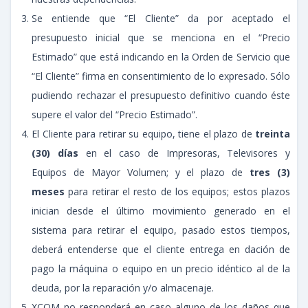
Se entiende que “El Cliente” da por aceptado el
presupuesto inicial que se menciona en el “Precio
Estimado” que está indicando en la Orden de Servicio que
“El Cliente” firma en consentimiento de lo expresado. Sólo
pudiendo rechazar el presupuesto definitivo cuando éste
supere el valor del “Precio Estimado”.
El Cliente para retirar su equipo, tiene el plazo de
treinta
(30) días
en el caso de Impresoras, Televisores y
Equipos de Mayor Volumen; y el plazo de
tres (3)
meses
para retirar el resto de los equipos; estos plazos
inician desde el último movimiento generado en el
sistema para retirar el equipo, pasado estos tiempos,
deberá entenderse que el cliente entrega en dación de
pago la máquina o equipo en un precio idéntico al de la
deuda, por la reparación y/o almacenaje.
XCOM no responderá en caso alguno de los daños que