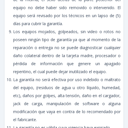
equipo no debe haber sido removido o intervenido. El
equipo será revisado por los técnicos en un lapso de (5)
días para cubrir la garantía.
Los equipos mojados, golpeados, sin video o rotos no
poseen ningún tipo de garantía ya que al momento de la
reparación o entrega no se puede diagnosticar cualquier
daño colateral dentro de la tarjeta madre, procesador o
pérdida de información que genere un apagado
repentino, el cual puede dejar inutilizado el equipo.
La garantía no será efectiva por uso indebido o maltrato
del equipo, (residuos de agua u otro líquido, humedad,
etc), daños por golpes, alta tensión, daño en el cargador,
jack de carga, manipulación de software o alguna
modificación que vaya en contra de lo recomendado por
el fabricante.
La garantía no es válida cuya vigencia haya expirado.