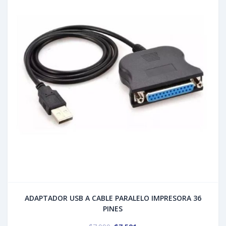
ADAPTADOR USB A CABLE PARALELO IMPRESORA 36
PINES