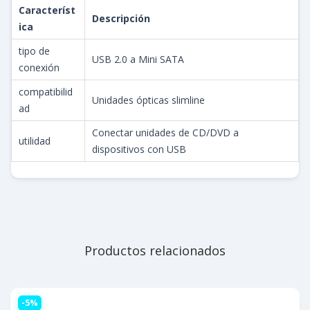
Característ
Descripción
ica
tipo de
USB 2.0 a Mini SATA
conexión
compatibilid
Unidades ópticas slimline
ad
Conectar unidades de CD/DVD a
utilidad
dispositivos con USB
Productos relacionados
-5%