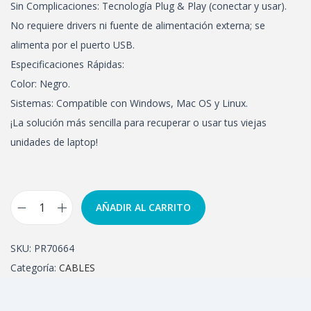
Sin Complicaciones: Tecnología Plug & Play (conectar y usar).
No requiere drivers ni fuente de alimentación externa; se
alimenta por el puerto USB.
Especificaciones Rápidas:
Color: Negro.
Sistemas: Compatible con Windows, Mac OS y Linux.
¡La solución más sencilla para recuperar o usar tus viejas
unidades de laptop!
AÑADIR AL CARRITO
SKU:
PR70664
Categoría:
CABLES