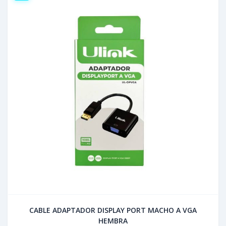
CABLE ADAPTADOR DISPLAY PORT MACHO A VGA
HEMBRA