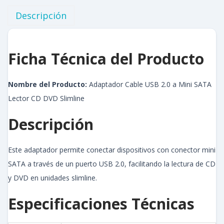
Descripción
Ficha Técnica del Producto
Nombre del Producto:
Adaptador Cable USB 2.0 a Mini SATA
Lector CD DVD Slimline
Descripción
Este adaptador permite conectar dispositivos con conector mini
SATA a través de un puerto USB 2.0, facilitando la lectura de CD
y DVD en unidades slimline.
Especificaciones Técnicas