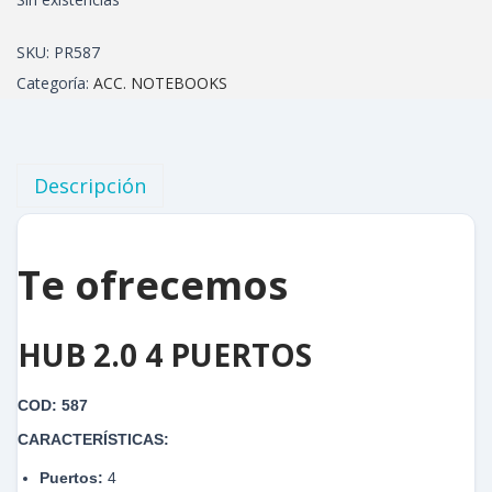
SKU:
PR587
Categoría:
ACC. NOTEBOOKS
Descripción
Te ofrecemos
HUB 2.0 4 PUERTOS
COD: 587
CARACTERÍSTICAS:
Puertos:
4