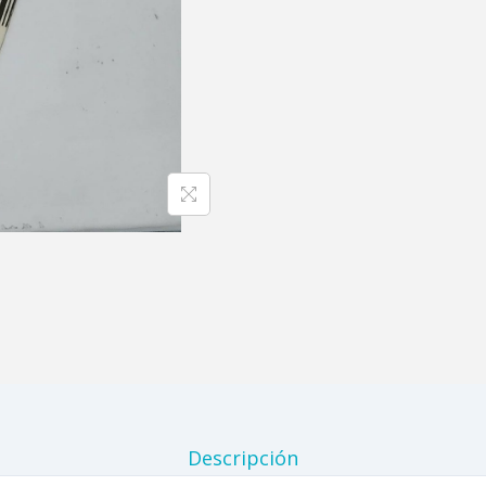
Descripción