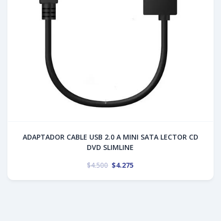
ADAPTADOR CABLE USB 2.0 A MINI SATA LECTOR CD
DVD SLIMLINE
$
4.500
$
4.275