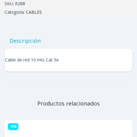
SKU:
R288
Categoría:
CABLES
Descripción
Cable de red 10 mts Cat 5e
Productos relacionados
-5%