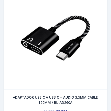
ADAPTADOR USB C A USB C + AUDIO 3,5MM CABLE
120MM / BL-AD260A