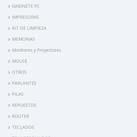
GABINETE PC
IMPRESORAS
KIT DE LIMPIEZA
MEMORIAS
Monitores y Proyectores
MOUSE
OTROS
PARLANTES
PILAS
REPUESTOS
ROUTER
TECLADOS