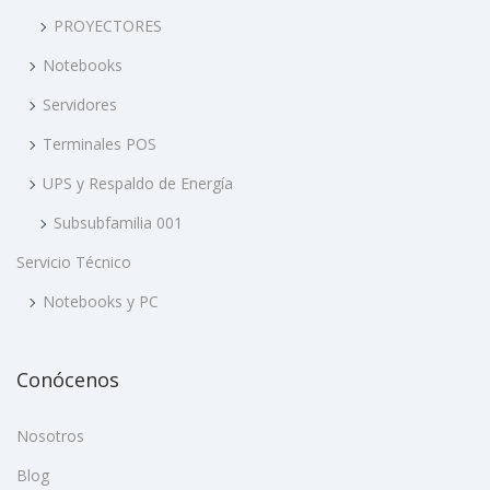
PROYECTORES
Notebooks
Servidores
Terminales POS
UPS y Respaldo de Energía
Subsubfamilia 001
Servicio Técnico
Notebooks y PC
Conócenos
Nosotros
Blog