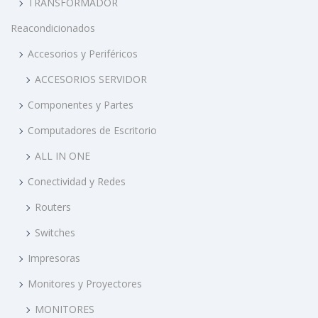
TRANSFORMADOR
Reacondicionados
Accesorios y Periféricos
ACCESORIOS SERVIDOR
Componentes y Partes
Computadores de Escritorio
ALL IN ONE
Conectividad y Redes
Routers
Switches
Impresoras
Monitores y Proyectores
MONITORES