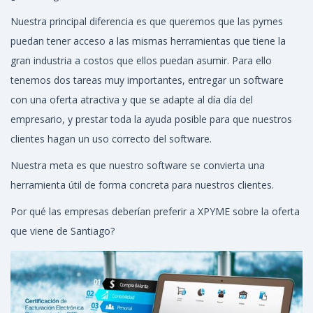
Nuestra principal diferencia es que queremos que las pymes
puedan tener acceso a las mismas herramientas que tiene la
gran industria a costos que ellos puedan asumir. Para ello
tenemos dos tareas muy importantes, entregar un software
con una oferta atractiva y que se adapte al día día del
empresario, y prestar toda la ayuda posible para que nuestros
clientes hagan un uso correcto del software.
Nuestra meta es que nuestro software se convierta una
herramienta útil de forma concreta para nuestros clientes.
Por qué las empresas deberían preferir a XPYME sobre la oferta
que viene de Santiago?