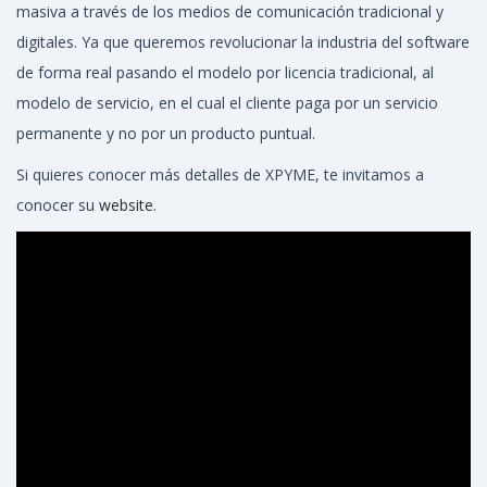
masiva a través de los medios de comunicación tradicional y
digitales. Ya que queremos revolucionar la industria del software
de forma real pasando el modelo por licencia tradicional, al
modelo de servicio, en el cual el cliente paga por un servicio
permanente y no por un producto puntual.
Si quieres conocer más detalles de XPYME, te invitamos a
conocer su
website
.