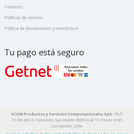
Contacto
Políticas de servicio
Política de devoluciones y reembolsos
Tu pago está seguro
XCOM Productos y Servicios Computacionales SpA
• RUT:
77.743.602-3 • Dirección: San Martín #589 local 13 / Freire #247,
Concepción, Chile.