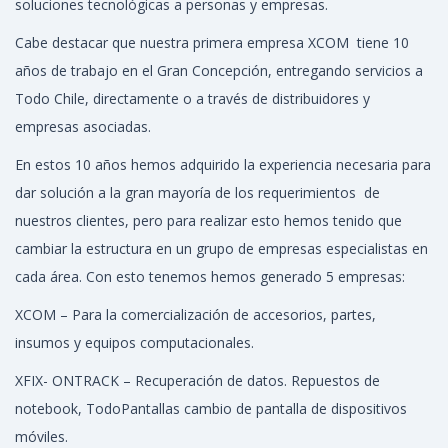
soluciones tecnológicas a personas y empresas.
Cabe destacar que nuestra primera empresa XCOM tiene 10
años de trabajo en el Gran Concepción, entregando servicios a
Todo Chile, directamente o a través de distribuidores y
empresas asociadas.
En estos 10 años hemos adquirido la experiencia necesaria para
dar solución a la gran mayoría de los requerimientos de
nuestros clientes, pero para realizar esto hemos tenido que
cambiar la estructura en un grupo de empresas especialistas en
cada área. Con esto tenemos hemos generado 5 empresas:
XCOM – Para la comercialización de accesorios, partes,
insumos y equipos computacionales.
XFIX- ONTRACK – Recuperación de datos. Repuestos de
notebook, TodoPantallas cambio de pantalla de dispositivos
móviles.