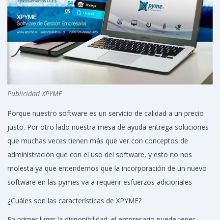
Publicidad XPYME
Porque nuestro software es un servicio de calidad a un precio
justo. Por otro lado nuestra mesa de ayuda entrega soluciones
que muchas veces tienen más que ver con conceptos de
administración que con el uso del software, y esto no nos
molesta ya que entendemos que la incorporación de un nuevo
software en las pymes va a requerir esfuerzos adicionales
¿Cuáles son las características de XPYME?
En primer lugar la disponibilidad; el empresario puede tener