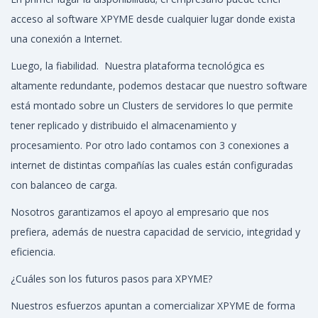
acceso al software XPYME desde cualquier lugar donde exista
una conexión a Internet.
Luego, la fiabilidad. Nuestra plataforma tecnológica es
altamente redundante, podemos destacar que nuestro software
está montado sobre un Clusters de servidores lo que permite
tener replicado y distribuido el almacenamiento y
procesamiento. Por otro lado contamos con 3 conexiones a
internet de distintas compañías las cuales están configuradas
con balanceo de carga.
Nosotros garantizamos el apoyo al empresario que nos
prefiera, además de nuestra capacidad de servicio, integridad y
eficiencia.
¿Cuáles son los futuros pasos para XPYME?
Nuestros esfuerzos apuntan a comercializar XPYME de forma