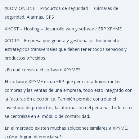
XCOM ONLINE – Productos de seguridad – Cámaras de
seguridad, Alarmas, GPS
XHOST – Hosting – desarrollo web y software ERP XPYME.
XCORP – Empresa que genera y gestiona los lineamientos
estratégicos transversales que deben tener todos servicios y
productos ofrecidos.
¿En qué consiste el software XPYME?
El software XPYME es un ERP que permite administrar las
compras y las ventas de una empresa, todo esto integrado con
la facturación electrónica. También permite controlar el
inventario de productos, la información del personal, todo esto
se centraliza en el módulo de contabilidad.
En el mercado existen muchas soluciones similares a XPYME,
¿cómo logran diferenciarse?