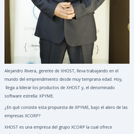
Alejandro Rivera, gerente de XHOST, lleva trabajando en el
mundo del emprendimiento desde muy temprana edad. Hoy,
llega a liderar los productos de XHOST y, el denominado
software estrella: XPYME.
¿En qué consiste esta propuesta de XPYME, bajo el alero de las
empresas XCORP?
XHOST es una empresa del grupo XCORP la cual ofrece