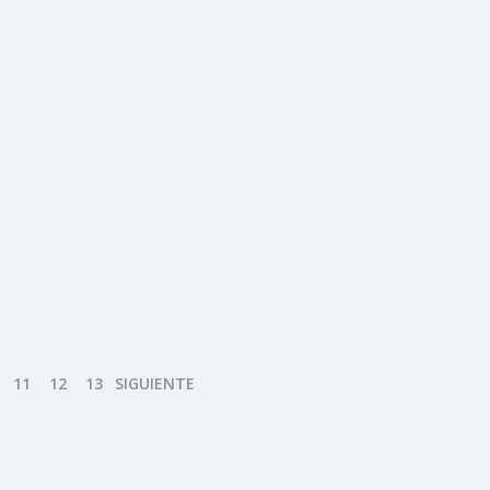
11
12
13
SIGUIENTE