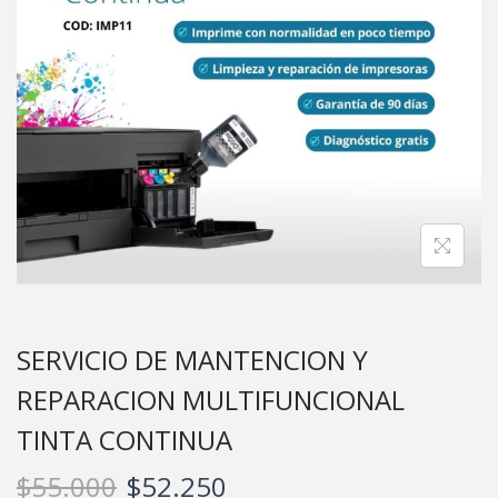
SERVICIO DE MANTENCION Y
REPARACION MULTIFUNCIONAL
TINTA CONTINUA
$
55.000
$
52.250