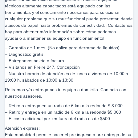
técnicos altamente capacitados está equipado con las
herramientas y el conocimiento necesarios para solucionar
cualquier problema que su multifuncional pueda presentar, desde
atascos de papel hasta problemas de conectividad. ¡Contáctenos
hoy para obtener más información sobre cómo podemos
ayudarlo a mantener su equipo en funcionamiento!
– Garantía de 1 mes. (No aplica para derrame de líquidos)
– Diagnóstico gratis.
– Entregamos boleta o factura.
– Visítanos en Freire 247, Concepción
– Nuestro horario de atención es de lunes a viernes de 10:00 a
19:00 h, sábados de 10:00 a 13:30
Retiramos y/o entregamos tu equipo a domicilio. Contacta con
nuestros asesores.
– Retiro o entrega en un radio de 6 km a la redonda $ 3.000
– Retiro y entrega en un radio de 6 km a la redonda $5.000
– El costo adicional por km fuera del radio es de $500
Atención express:
Esta modalidad permite hacer el pre ingreso o pre entrega de su