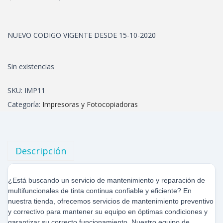
NUEVO CODIGO VIGENTE DESDE 15-10-2020
Sin existencias
SKU:
IMP11
Categoría:
Impresoras y Fotocopiadoras
Descripción
¿Está buscando un servicio de mantenimiento y reparación de
multifuncionales de tinta continua confiable y eficiente? En
nuestra tienda, ofrecemos servicios de mantenimiento preventivo
y correctivo para mantener su equipo en óptimas condiciones y
garantizar su correcto funcionamiento. Nuestro equipo de