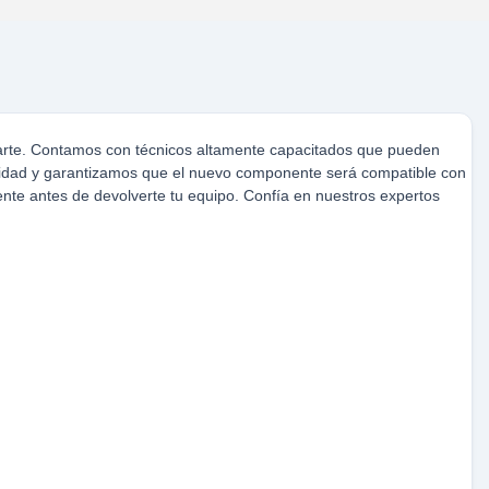
darte. Contamos con técnicos altamente capacitados que pueden
calidad y garantizamos que el nuevo componente será compatible con
te antes de devolverte tu equipo. Confía en nuestros expertos