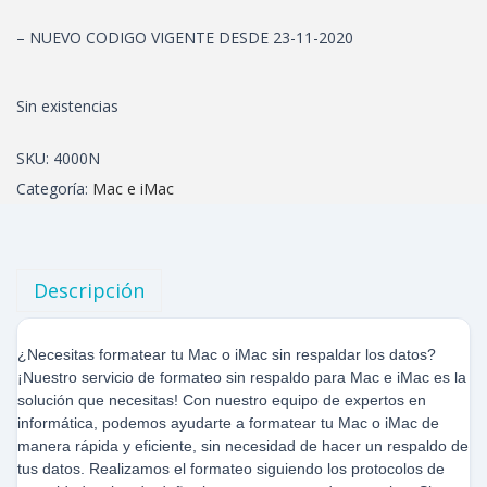
– NUEVO CODIGO VIGENTE DESDE 23-11-2020
Sin existencias
SKU:
4000N
Categoría:
Mac e iMac
Descripción
¿Necesitas formatear tu Mac o iMac sin respaldar los datos?
¡Nuestro servicio de formateo sin respaldo para Mac e iMac es la
solución que necesitas! Con nuestro equipo de expertos en
informática, podemos ayudarte a formatear tu Mac o iMac de
manera rápida y eficiente, sin necesidad de hacer un respaldo de
tus datos. Realizamos el formateo siguiendo los protocolos de