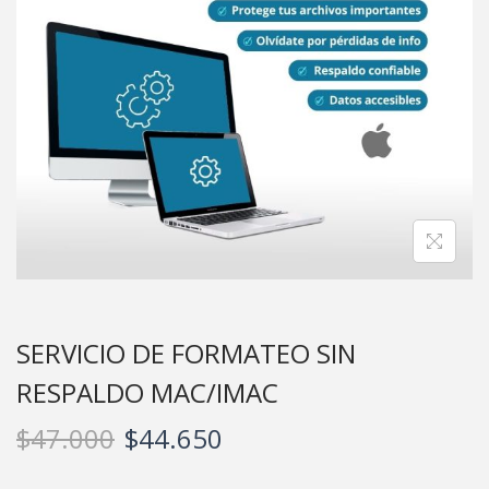
SERVICIO DE FORMATEO SIN
RESPALDO MAC/IMAC
$
47.000
$
44.650