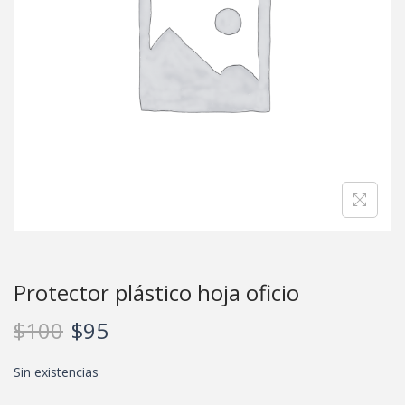
Protector plástico hoja oficio
$
100
$
95
Sin existencias