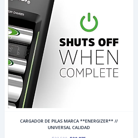
CARGADOR DE PILAS MARCA **ENERGIZER** //
UNIVERSAL CALIDAD