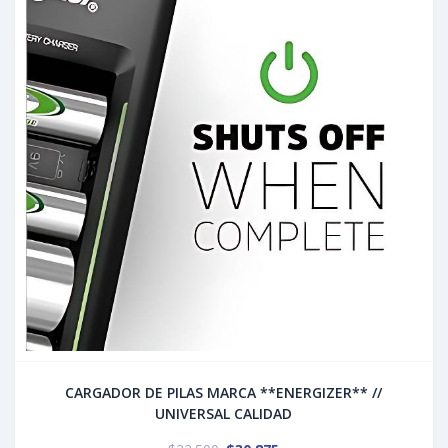
CARGADOR DE PILAS MARCA **ENERGIZER** //
UNIVERSAL CALIDAD