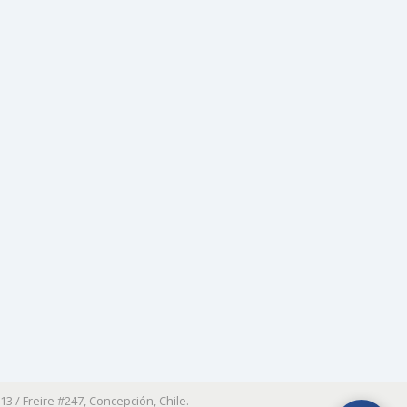
13 / Freire #247, Concepción, Chile.