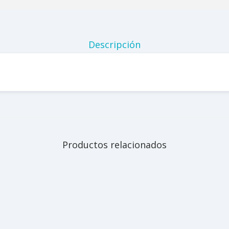
Descripción
Productos relacionados