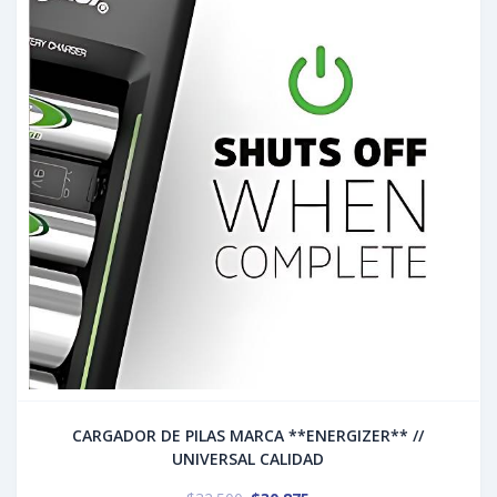
CARGADOR DE PILAS MARCA **ENERGIZER** //
UNIVERSAL CALIDAD