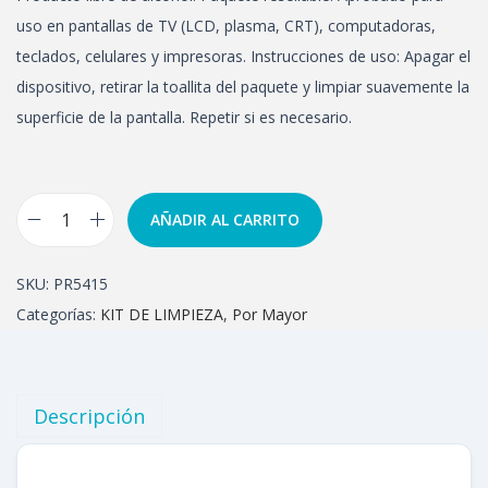
uso en pantallas de TV (LCD, plasma, CRT), computadoras,
teclados, celulares y impresoras. Instrucciones de uso: Apagar el
dispositivo, retirar la toallita del paquete y limpiar suavemente la
superficie de la pantalla. Repetir si es necesario.
AÑADIR AL CARRITO
SKU:
PR5415
Categorías:
KIT DE LIMPIEZA
,
Por Mayor
Descripción