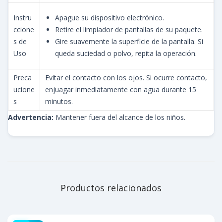
Instru
Apague su dispositivo electrónico.
ccione
Retire el limpiador de pantallas de su paquete.
s de
Gire suavemente la superficie de la pantalla. Si
Uso
queda suciedad o polvo, repita la operación.
Preca
Evitar el contacto con los ojos. Si ocurre contacto,
ucione
enjuagar inmediatamente con agua durante 15
s
minutos.
Advertencia:
Mantener fuera del alcance de los niños.
Productos relacionados