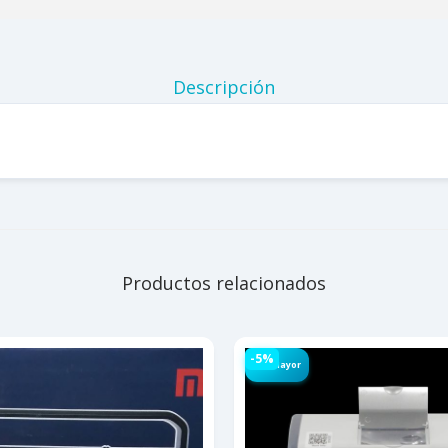
Descripción
Productos relacionados
-5%
Por Mayor