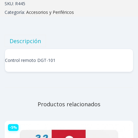
SKU:
R445
Categoría:
Accesorios y Periféricos
Descripción
Control remoto DGT-101
Productos relacionados
-5%