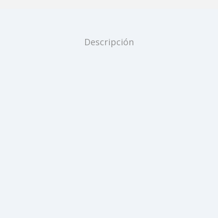
Descripción
Productos relacionados