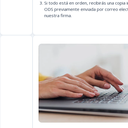
Si todo está en orden, recibirás una copia 
ODS previamente enviada por correo elect
nuestra firma.