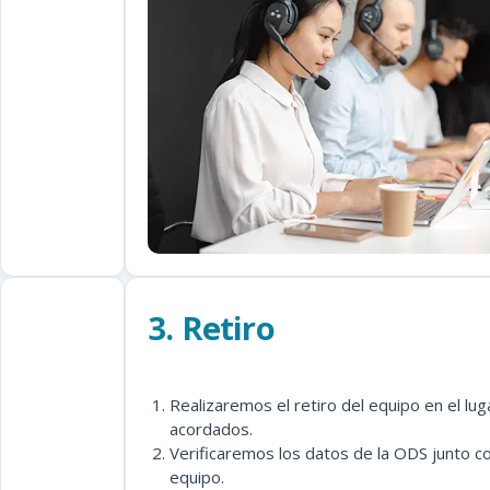
3. Retiro
Realizaremos el retiro del equipo en el lug
acordados.
Verificaremos los datos de la ODS junto co
equipo.