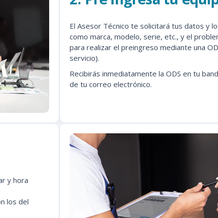
El Asesor Técnico te solicitará tus datos y l
como marca, modelo, serie, etc., y el proble
para realizar el preingreso mediante una O
servicio).
Recibirás inmediatamente la ODS en tu ban
de tu correo electrónico.
ar y hora
n los del