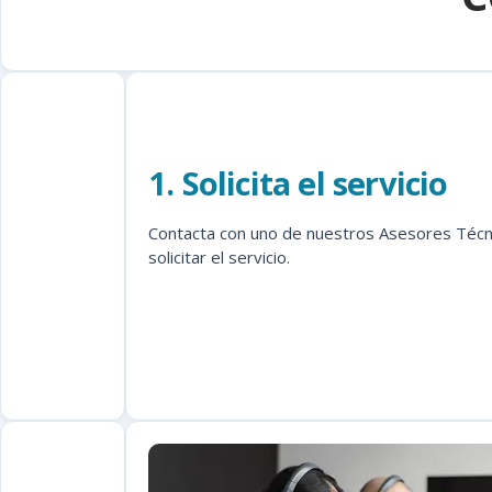
1. Solicita el servicio
Contacta con uno de nuestros Asesores Técn
solicitar el servicio.