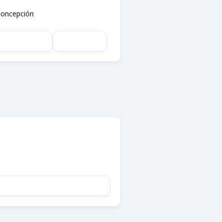
Concepción