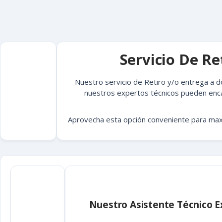
Servicio De R
Nuestro servicio de Retiro y/o entrega a d
nuestros expertos técnicos pueden enca
Aprovecha esta opción conveniente para maxi
Nuestro Asistente Técnico Ex