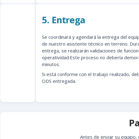
5. Entrega
Se coordinará y agendará la entrega del equi
de nuestro asistente técnico en terreno. Dura
entrega, se realizarán validaciones de funcio
operatividad.Este proceso no debería demor
minutos.
Si está conforme con el trabajo realizado, deb
ODS entregada.
P
Antes de enviar su equipo,