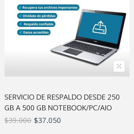
SERVICIO DE RESPALDO DESDE 250
GB A 500 GB NOTEBOOK/PC/AIO
$
39.000
$
37.050