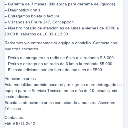
– Garantía de 3 meses. (No aplica para derrame de líquidos)
– Diagnóstico gratis.
– Entregamos boleta o factura.
– Visitanos en Freire 247, Concepción
– Nuestro horario de atención es de lunes a viernes de 10:00 a
19:00 h, sábados de 10:00 a 13:30
Retiramos y/o entregamos tu equipo a domicilio. Contacta con
nuestros asesores.
– Retiro o entrega en un radio de 6 km a la redonda $ 3.000
– Retiro y entrega en un radio de 6 km a la redonda $5.000
– El costo adicional por km fuera del radio es de $500
Atención express:
Esta modalidad permite hacer el pre ingreso o pre entrega de su
equipo para el Servicio Técnico, en no más de 10 minutos, sin
costo adicional.
Solicita la atención express contactando a nuestros Asesores
Técnicos.
Contactos:
+56 9 8711 2642