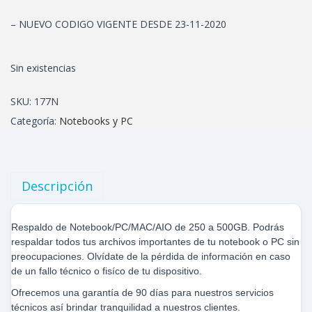
– NUEVO CODIGO VIGENTE DESDE 23-11-2020
Sin existencias
SKU:
177N
Categoría:
Notebooks y PC
Descripción
Respaldo de Notebook/PC/MAC/AIO de 250 a 500GB. Podrás
respaldar todos tus archivos importantes de tu notebook o PC sin
preocupaciones. Olvídate de la pérdida de información en caso
de un fallo técnico o fisíco de tu dispositivo.
Ofrecemos una garantía de 90 días para nuestros servicios
técnicos así brindar tranquilidad a nuestros clientes.