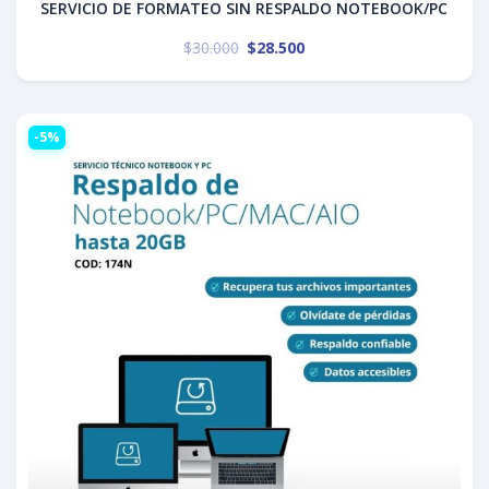
SERVICIO DE FORMATEO SIN RESPALDO NOTEBOOK/PC
$
30.000
$
28.500
-5%