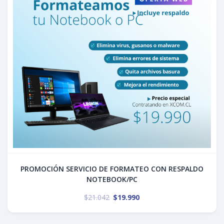
PROMOCIÓN SERVICIO DE FORMATEO CON RESPALDO
NOTEBOOK/PC
$
21.042
$
19.990