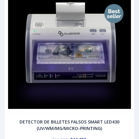
DETECTOR DE BILLETES FALSOS SMART LED430
(UV/WM/MG/MICRO-PRINTING)