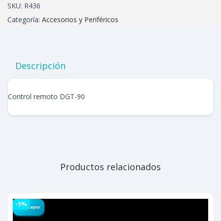
SKU:
R436
Categoría:
Accesorios y Periféricos
Descripción
Control remoto DGT-90
Productos relacionados
-5%
Por Mayor