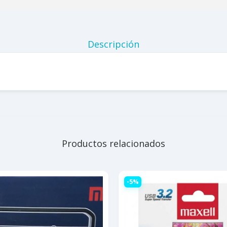
Descripción
Productos relacionados
-5%