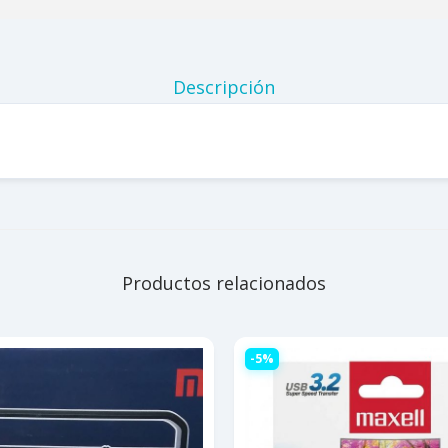
Descripción
Productos relacionados
-5%