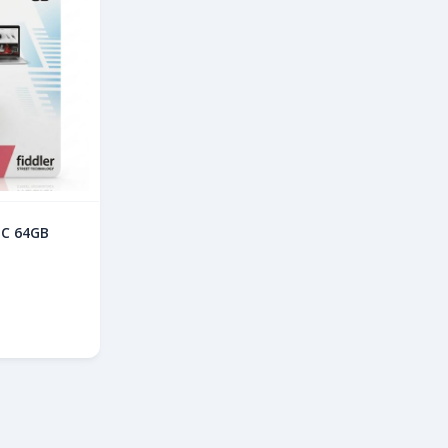
 C 64GB