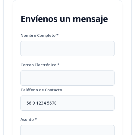
Envíenos un mensaje
Nombre Completo *
Correo Electrónico *
Teléfono de Contacto
Asunto *