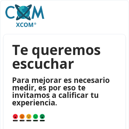
Te queremos
escuchar
Para mejorar es necesario
medir, es por eso te
invitamos a calificar tu
experiencia.