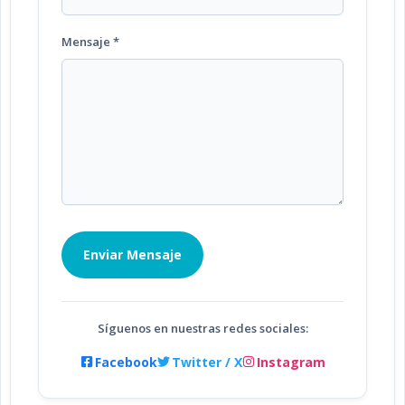
Mensaje *
Enviar Mensaje
Síguenos en nuestras redes sociales:
Facebook
Twitter / X
Instagram